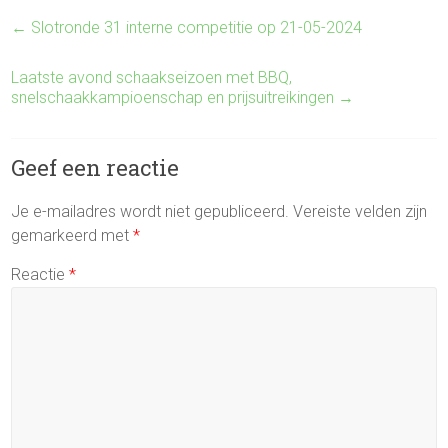
←
Slotronde 31 interne competitie op 21-05-2024
Laatste avond schaakseizoen met BBQ,
snelschaakkampioenschap en prijsuitreikingen
→
Geef een reactie
Je e-mailadres wordt niet gepubliceerd.
Vereiste velden zijn
gemarkeerd met
*
Reactie
*