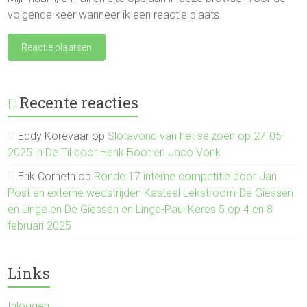
volgende keer wanneer ik een reactie plaats.
Recente reacties
Eddy Korevaar
op
Slotavond van het seizoen op 27-05-
2025 in De Til door Henk Boot en Jaco Vonk
Erik Corneth
op
Ronde 17 interne competitie door Jan
Post en externe wedstrijden Kasteel Lekstroom-De Giessen
en Linge en De Giessen en Linge-Paul Keres 5 op 4 en 8
februari 2025
Links
Inloggen